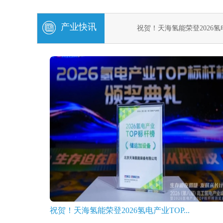
产业快讯
祝贺！天海氢能荣登2026氢电
祝贺！天海氢能荣登2026氢电产业TOP...