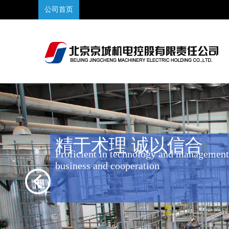
公司首页
精于术理 诚以信合
Proficient in technology and management.
business and cooperation