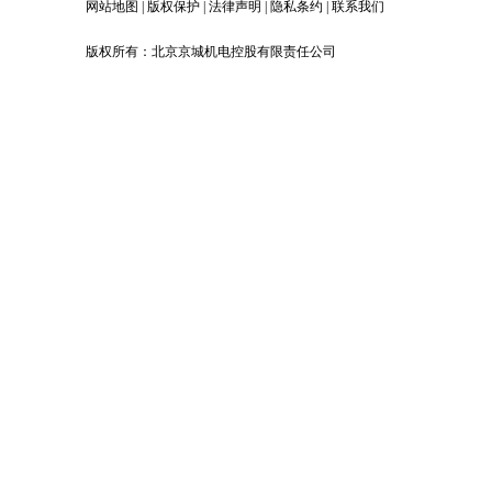
网站地图
|
版权保护
|
法律声明
|
隐私条约
|
联系我们
版权所有：北京京城机电控股有限责任公司